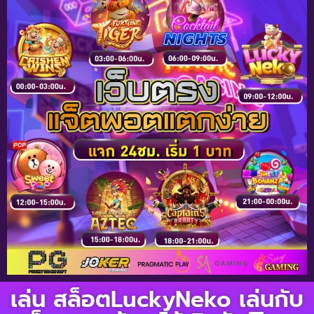
เล่น สล็อตLuckyNeko เล่นกับ