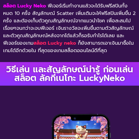
สล็อต Lucky Neko
ฟีเจอร์เริ่มทำงานแล้วจะได้รับฟรีสปินทั้ง
หมด 10 ครั้ง สัญลักษณ์ Scatter เพิ่มเติมจะให้ฟรีสปินเพิ่มขึ้น 2
ครั้ง และต้องเก็บตัวคูณสัญลักษณ์จากแมวนำโชค เพื่อสะสมไป
เรื่อยๆจนกว่าจะจบฟีเจอร์ เงินรางวัลจะเพิ่มขึ้นตามตัวสัญลักษณ์
และตัวคูณสัญลักษณ์หลังจากได้แล้วก็รอรับกำไรได้เลย และ
ฟีเจอร์ของเกม
สล็อต Lucky neko
ก็ยังสามารถเอาเงินมาซื้อใน
เกมได้อีกด้วยใน ที่สุดของเกมสล็อตออนไลน์ดีที่สุด
วิธีเล่น และสัญลักษณ์น่ารู้ ก่อนเล่น
สล็อต ลัคกี้เนโกะ LuckyNeko