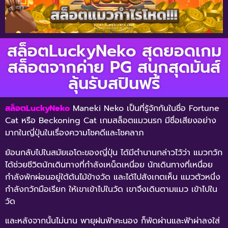
สล็อตLuckyNeko สุดยอดเกม
สล็อตจากค่าย PG สนุกสุดมันส์
ลุ้นรับสปินฟรี
สล็อตLuckyNeko
Maneki Neko เป็นที่รู้จักกันในชื่อ Fortune
Cat หรือ Beckoning Cat เกมสล็อตแมวนรก มีชื่อเสียงอย่าง
มากในญี่ปุ่นในเรื่องความโชคดีและโชคลาภ
ย้อนกลับไปในสมัยเอโดะของญี่ปุ่น ได้มีตำนานกล่าวไว้ว่า แมวกวัก
ได้ช่วยชีวิตนักเดินทางที่กำลังเหน็ดเหนื่อย นักเดินทางที่เหนื่อย
กำลังพักผ่อนอยู่ใต้ต้นไม้ข้างวัด และได้ไปสังเกตเห็น แมวตัวหนึ่ง
กำลังกวักมือเรียก ให้เขาเข้าไปในวัด เขาจึงเดินตามแมว เข้าไปใน
วัด
และหลังจากนั้นไม่นาน พายุฝนฟ้าคะนอง ก็พัดผ่านและฟ้าผ่าลงใส่