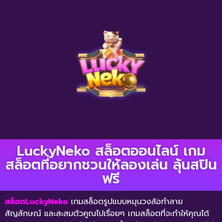
LuckyNeko สล็อตออนไลน์ เกม
สล็อตที่อยากชวนให้ลองเล่น ลุ้นสปิน
ฟรี
สล็อตLuckyNeko
เกมสล็อตรูปแบบหมุนวงล้อทำลาย
สัญลักษณ์ และสะสมตัวคูณไปเรื่อยๆ เกมสล็อตที่จะทำให้คุณได้