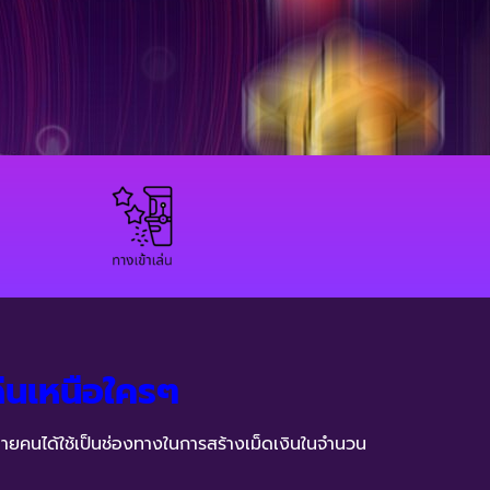
ด่นเหนือใครๆ
หลายคนได้ใช้เป็นช่องทางในการสร้างเม็ดเงินในจำนวน