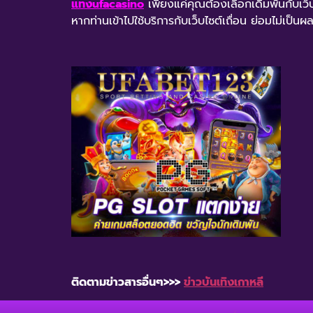
แทงufacasino
เพียงแค่คุณต้องเลือกเดิมพันกับเว็บ
หากท่านเข้าไปใช้บริการกับเว็บไซต์เถื่อน ย่อมไม่เป็
ติดตามข่าวสารอื่นๆ>>>
ข่าวบันเทิงเกาหลี