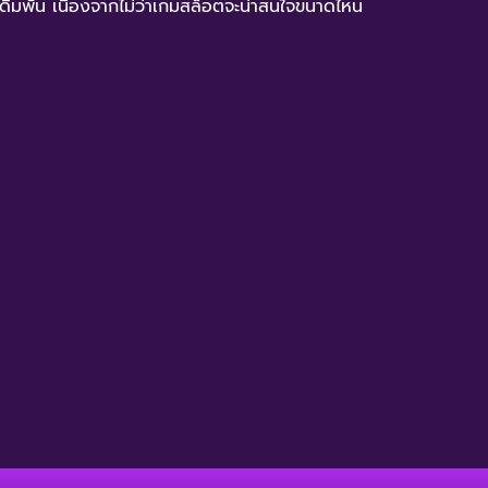
เดิมพัน เนื่องจากไม่ว่าเกมสล็อตจะน่าสนใจขนาดไหน