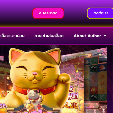
สมัครมาชิก
ติดต่อเรา
สล็อตแตกบ่อย
ทางเข้าเล่นสล็อต
About Author